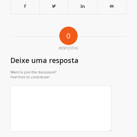
0
RESPOSTAS
Deixe uma resposta
Want to join the discussion?
Feel free to contribute!