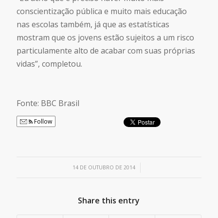
conscientização pública e muito mais educação
nas escolas também, já que as estatísticas
mostram que os jovens estão sujeitos a um risco
particulamente alto de acabar com suas próprias
vidas”, completou.
Fonte: BBC Brasil
Follow
/
14 DE OUTUBRO DE 2014
Share this entry