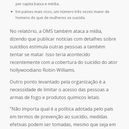
per capita baixa e média.
Em países mais ricos, um número três vezes maior de
homens do que de mulheres se suicida.
No relatório, a OMS também ataca a mídia,
dizendo que publicar notícias com detalhes sobre
suicídios estimula outras pessoas a também
tentar se matar. Isso teria acontecido
recentemente com a cobertura do suicídio do ator
hollywoodiano Robin Williams.
Outro ponto levantado pela organização é a
necessidade de limitar o acesso das pessoas a
armas de fogo e produtos químicos letais.
“Não importa qual é a política adotada pelo país
em termos de prevenção ao suicídio, medidas
efetivas podem ser tomadas, mesmo que seja em