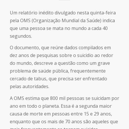
Um relatório inédito divulgado nesta quinta-feira
pela OMS (Organização Mundial da Saúde) indica
que uma pessoa se mata no mundo a cada 40
segundos.
O documento, que reúne dados compilados em
dez anos de pesquisas sobre o suicidio ao redor
do mundo, descreve a questão como um grave
problema de saúde pública, frequentemente
cercado de tabus, que precisa ser enfrentado
pelas autoridades.
A OMS estima que 800 mil pessoas se suicidam por
ano em todo o planeta. Essa é a segunda maior
causa de morte em pessoas entre 15 e 29 anos,
enquanto que os mais de 70 anos são aqueles que