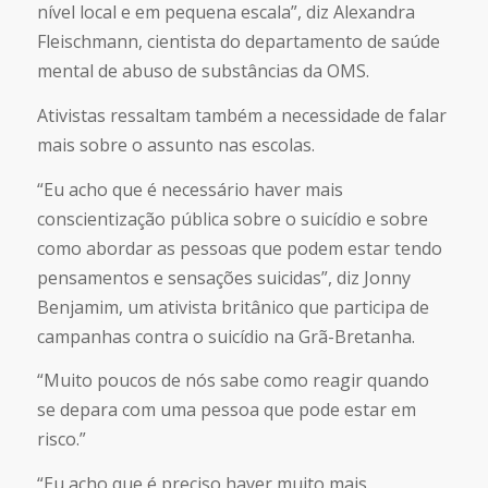
nível local e em pequena escala”, diz Alexandra
Fleischmann, cientista do departamento de saúde
mental de abuso de substâncias da OMS.
Ativistas ressaltam também a necessidade de falar
mais sobre o assunto nas escolas.
“Eu acho que é necessário haver mais
conscientização pública sobre o suicídio e sobre
como abordar as pessoas que podem estar tendo
pensamentos e sensações suicidas”, diz Jonny
Benjamim, um ativista britânico que participa de
campanhas contra o suicídio na Grã-Bretanha.
“Muito poucos de nós sabe como reagir quando
se depara com uma pessoa que pode estar em
risco.”
“Eu acho que é preciso haver muito mais