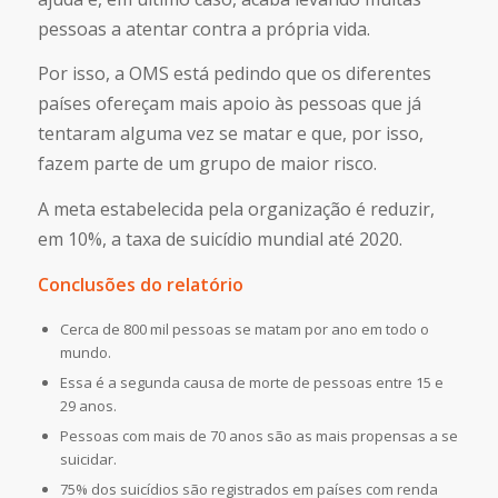
pessoas a atentar contra a própria vida.
Por isso, a OMS está pedindo que os diferentes
países ofereçam mais apoio às pessoas que já
tentaram alguma vez se matar e que, por isso,
fazem parte de um grupo de maior risco.
A meta estabelecida pela organização é reduzir,
em 10%, a taxa de suicídio mundial até 2020.
Conclusões do relatório
Cerca de 800 mil pessoas se matam por ano em todo o
mundo.
Essa é a segunda causa de morte de pessoas entre 15 e
29 anos.
Pessoas com mais de 70 anos são as mais propensas a se
suicidar.
75% dos suicídios são registrados em países com renda