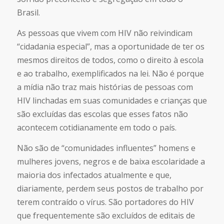
Brasil.
As pessoas que vivem com HIV não reivindicam
“cidadania especial”, mas a oportunidade de ter os
mesmos direitos de todos, como o direito à escola
e ao trabalho, exemplificados na lei. Não é porque
a mídia não traz mais histórias de pessoas com
HIV linchadas em suas comunidades e crianças que
são excluídas das escolas que esses fatos não
acontecem cotidianamente em todo o país.
Não são de “comunidades influentes” homens e
mulheres jovens, negros e de baixa escolaridade a
maioria dos infectados atualmente e que,
diariamente, perdem seus postos de trabalho por
terem contraído o vírus. São portadores do HIV
que frequentemente são excluídos de editais de