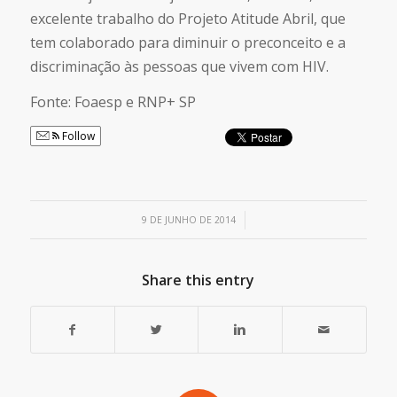
excelente trabalho do Projeto Atitude Abril, que
tem colaborado para diminuir o preconceito e a
discriminação às pessoas que vivem com HIV.
Fonte: Foaesp e RNP+ SP
Follow
/
9 DE JUNHO DE 2014
Share this entry