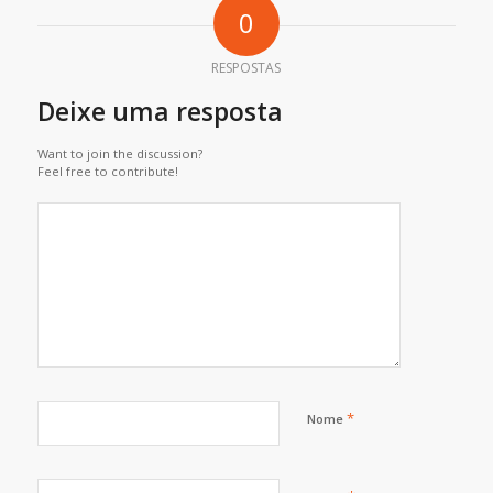
0
RESPOSTAS
Deixe uma resposta
Want to join the discussion?
Feel free to contribute!
*
Nome