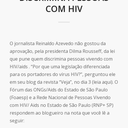
COM HIV
O jornalista Reinaldo Azevedo não gostou da
aprovação, pela presidenta Dilma Rousseff, da lei
que pune quem discrimina pessoas vivendo com
HIV/aids . “Por que uma legislação diferenciada
para os portadores do vírus HIV?”, perguntou ele
em seu blog da revista “Veja”, no dia 3 (leia aqui). O
Fórum das ONGs/Aids do Estado de São Paulo
(Foaesp) e a Rede Nacional de Pessoas Vivendo
com HIV/ Aids no Estado de São Paulo (RNP+ SP)
respondem ao blogueiro na nota que você lê a
seguir: