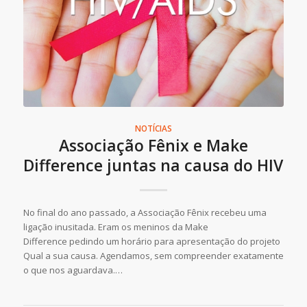
NOTÍCIAS
Associação Fênix e Make
Difference juntas na causa do HIV
No final do ano passado, a Associação Fênix recebeu uma
ligação inusitada. Eram os meninos da Make
Difference pedindo um horário para apresentação do projeto
Qual a sua causa. Agendamos, sem compreender exatamente
o que nos aguardava.…