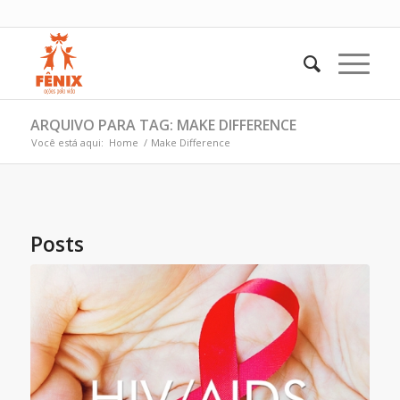
ARQUIVO PARA TAG: MAKE DIFFERENCE
Você está aqui:
Home
/
Make Difference
Posts