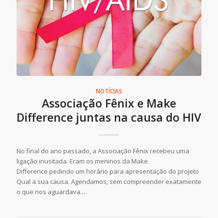
NOTÍCIAS
Associação Fênix e Make
Difference juntas na causa do HIV
No final do ano passado, a Associação Fênix recebeu uma
ligação inusitada. Eram os meninos da Make
Difference pedindo um horário para apresentação do projeto
Qual a sua causa. Agendamos, sem compreender exatamente
o que nos aguardava.…