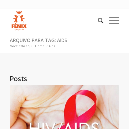
ARQUIVO PARA TAG: AIDS
Você está aqui:
Home
/
Aids
Posts