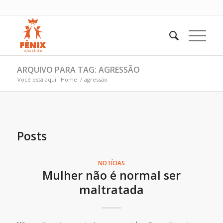
ARQUIVO PARA TAG: AGRESSÃO
Você está aqui:
Home
/
agressão
Posts
NOTÍCIAS
Mulher não é normal ser
maltratada