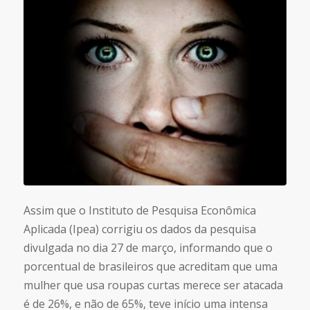
Assim que o Instituto de Pesquisa Econômica
Aplicada (Ipea) corrigiu os dados da pesquisa
divulgada no dia 27 de março, informando que o
porcentual de brasileiros que acreditam que uma
mulher que usa roupas curtas merece ser atacada
é de 26%, e não de 65%, teve início uma intensa