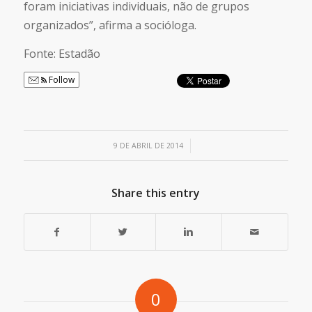
foram iniciativas individuais, não de grupos
organizados”, afirma a socióloga.
Fonte:
Estadão
Follow
/
9 DE ABRIL DE 2014
Share this entry
0