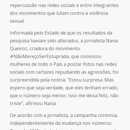
repercussão nas redes sociais e entre integrantes
dos movimentos que lutam contra a violência
sexual.
Informada pelo Estado de que os resultados da
pesquisa haviam sido alterados, a jornalista Nana
Queiroz, criadora do movimento
#NãoMereçoSerEstuprada, que convocou
mulheres de todo o País a postar fotos nas redes
sociais com cartazes repudiando as agressões, foi
surpreendida pela notícia. “Estou surpresa. Mas
espero que seja verdade, que eles tenham errado,
que o número seja menor. Isso me deixa feliz, não
triste”, afirmou Nana.
De acordo com a jornalista, a campanha continua,
independentemente da mudança nos números.