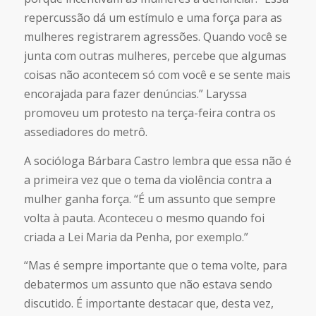
repercussão dá um estímulo e uma força para as
mulheres registrarem agressões. Quando você se
junta com outras mulheres, percebe que algumas
coisas não acontecem só com você e se sente mais
encorajada para fazer denúncias.” Laryssa
promoveu um protesto na terça-feira contra os
assediadores do metrô.
A socióloga Bárbara Castro lembra que essa não é
a primeira vez que o tema da violência contra a
mulher ganha força. “É um assunto que sempre
volta à pauta. Aconteceu o mesmo quando foi
criada a Lei Maria da Penha, por exemplo.”
“Mas é sempre importante que o tema volte, para
debatermos um assunto que não estava sendo
discutido. É importante destacar que, desta vez,