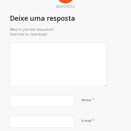
RESPOSTAS
Deixe uma resposta
Want to join the discussion?
Feel free to contribute!
*
Nome
*
E-mail