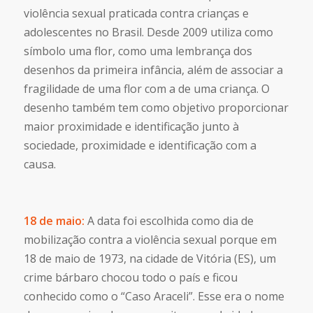
violência sexual praticada contra crianças e
adolescentes no Brasil. Desde 2009 utiliza como
símbolo uma flor, como uma lembrança dos
desenhos da primeira infância, além de associar a
fragilidade de uma flor com a de uma criança. O
desenho também tem como objetivo proporcionar
maior proximidade e identificação junto à
sociedade, proximidade e identificação com a
causa.
18 de maio:
A data foi escolhida como dia de
mobilização contra a violência sexual porque em
18 de maio de 1973, na cidade de Vitória (ES), um
crime bárbaro chocou todo o país e ficou
conhecido como o “Caso Araceli”. Esse era o nome