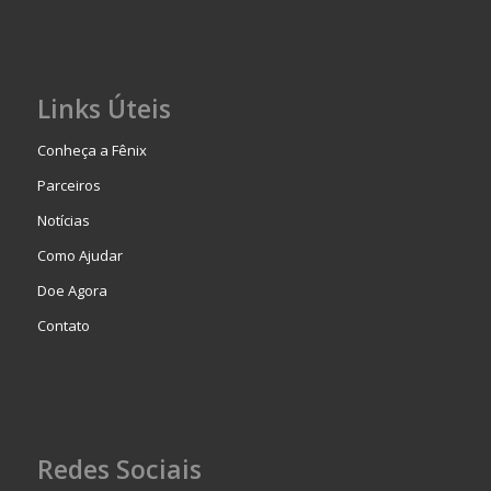
Links Úteis
Conheça a Fênix
Parceiros
Notícias
Como Ajudar
Doe Agora
Contato
Redes Sociais