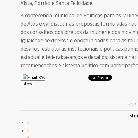
Vista, Portão e Santa Felicidade.
A conferência municipal de Políticas para as Mulhe
de Atos e vai discutir as propostas formuladas nas 
dos conselhos dos direitos da mulher e dos movime
igualdade de direitos e oportunidades para as mulh
desafios; estruturas institucionais e políticas púb
estadual e federal: avanços e desafios; sistema nac
recomendações e sistema político com participação
Follow
24 DE
Sha