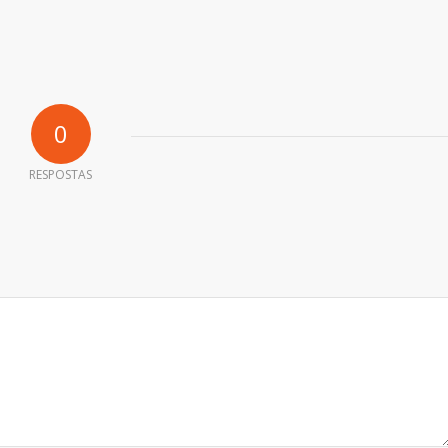
0
RESPOSTAS