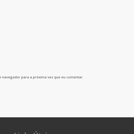
e navegador para a próxima vez que eu comentar.