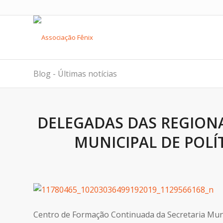
Blog - Últimas notícias
DELEGADAS DAS REGIONA
MUNICIPAL DE POLÍ
Centro de Formação Continuada da Secretaria Munici