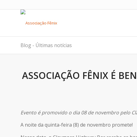
Blog - Últimas notícias
ASSOCIAÇÃO FÊNIX É BE
Evento é promovido o dia 08 de novembro pelo C
A noite da quinta-feira (8) de novembro promete!