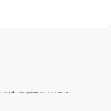
e navegador para a próxima vez que eu comentar.