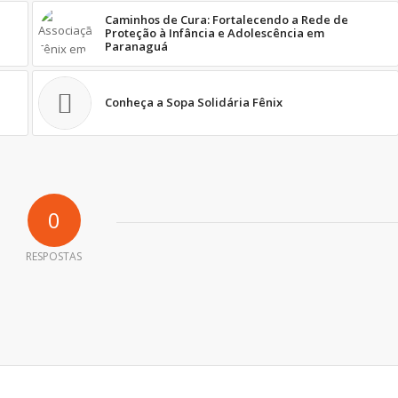
Caminhos de Cura: Fortalecendo a Rede de
Proteção à Infância e Adolescência em
Paranaguá
Conheça a Sopa Solidária Fênix
0
RESPOSTAS