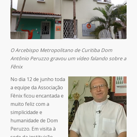
O Arcebispo Metropolitano de Curitiba Dom
Antônio Peruzzo gravou um vídeo falando sobre a
Fênix
No dia 12 de junho toda
a equipe da Associação
Fênix ficou encantada e
muito feliz com a
simplicidade e
humanidade de Dom
Peruzzo. Em visita à
sede da instituição