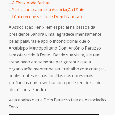
–
A Fênix pode fechar
–
Saiba como ajudar a Associação Fênix
–
Fênix recebe visita de Dom Francisco
A Associação Fênix, em especial na pessoa da
presidente Sandra Lima, agradece imensamente
pelas palavras e apoio incondicional que o
Arcebispo Metropolitano Dom Antônio Peruzzo
tem oferecido à Fênix. “Desde sua visita, ele tem
trabalhado arduamente par garantir que a
organização mantenha seu trabalho com crianças,
adolescentes e suas famílias nas dores mais
profundas que o ser humano pode ter, dores de
alma” conta Sandra.
Veja abaixo o que Dom Peruzzo fala da Associação
Fênix: