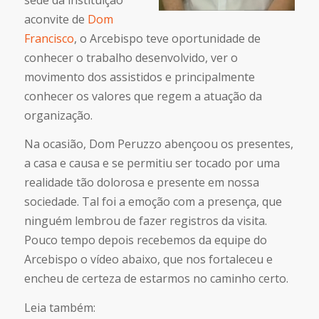
aconvite de
Dom
Francisco
, o Arcebispo teve oportunidade de
conhecer o trabalho desenvolvido, ver o
movimento dos assistidos e principalmente
conhecer os valores que regem a atuação da
organização.
Na ocasião, Dom Peruzzo abençoou os presentes,
a casa e causa e se permitiu ser tocado por uma
realidade tão dolorosa e presente em nossa
sociedade. Tal foi a emoção com a presença, que
ninguém lembrou de fazer registros da visita.
Pouco tempo depois recebemos da equipe do
Arcebispo o vídeo abaixo, que nos fortaleceu e
encheu de certeza de estarmos no caminho certo.
Leia também: