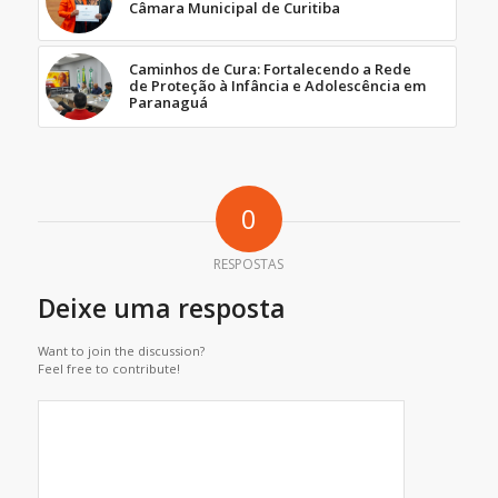
Câmara Municipal de Curitiba
Caminhos de Cura: Fortalecendo a Rede
de Proteção à Infância e Adolescência em
Paranaguá
0
RESPOSTAS
Deixe uma resposta
Want to join the discussion?
Feel free to contribute!