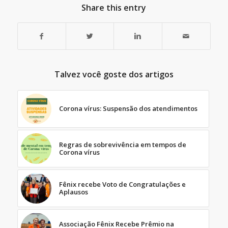
Share this entry
Talvez você goste dos artigos
Corona vírus: Suspensão dos atendimentos
Regras de sobrevivência em tempos de
Corona vírus
Fênix recebe Voto de Congratulações e
Aplausos
Associação Fênix Recebe Prêmio na